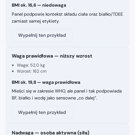
BMI ok. 16,6 — niedowaga
Panel podpowie kontekst składu ciała oraz białko/TDEE
zamiast samej etykiety.
Wypełnij ten przykład
Waga prawidłowa — niższy wzrost
Waga:
52,0 kg
Wzrost:
162 cm
BMI ok. 19,8 — waga prawidłowa
Mieści się w zakresie WHO, ale panel i tak podpowiada
BF, białko i wodę jako sensowne „co dalej”.
Wypełnij ten przykład
Nadwaga — osoba aktywna (siła)