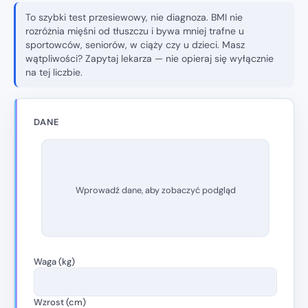
To szybki test przesiewowy, nie diagnoza. BMI nie
rozróżnia mięśni od tłuszczu i bywa mniej trafne u
sportowców, seniorów, w ciąży czy u dzieci. Masz
wątpliwości? Zapytaj lekarza — nie opieraj się wyłącznie
na tej liczbie.
DANE
Wprowadź dane, aby zobaczyć podgląd
Waga (kg)
Wzrost (cm)