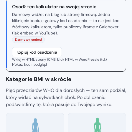
Osadź ten kalkulator na swojej stronie
Darmowy widżet na blog lub stronę firmową. Jedno
kliknięcie kopiuje gotowy kod osadzenia — to nie jest kod
źródłowy kalkulatora, tylko publiczny iframe z Calcboxer
(jak embed w YouTube).
Darmowy embed
Kopiuj kod osadzenia
Wklej w HTML strony (CMS, blok HTML w WordPressie itd.).
Pokaż kod i podgląd
Kategorie BMI w skrócie
Pięć przedziałów WHO dla dorosłych — ten sam podział,
który widać na sylwetkach obok. Po obliczeniu
podświetlimy tę, która pasuje do Twojego wyniku.