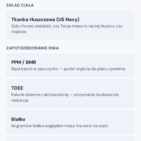
SKŁAD CIAŁA
Tkanka tłuszczowa (US Navy)
Gdy chcesz wiedzieć, czy Twoja masa to raczej tłuszcz, czy
mięśnie.
ZAPOTRZEBOWANIE DNIA
PPM / BMR
Baza kalorii w spoczynku — punkt wyjścia do planu żywienia.
TDEE
Kalorie dzienne z aktywnością — utrzymanie, budowa lub
redukcja.
Białko
Ile gramów białka względem masy ma sens na start.