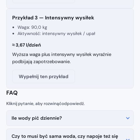
Przykład 3 — Intensywny wysiłek
Waga:
90,0 kg
Aktywność: intensywny wysiłek / upał
≈ 3,67 l/dzień
Wyższa waga plus intensywny wysiłek wyraźnie
podbijają zapotrzebowanie.
Wypełnij ten przykład
FAQ
Ile wody pić dziennie?
Czy to musi być sama woda, czy napoje też się