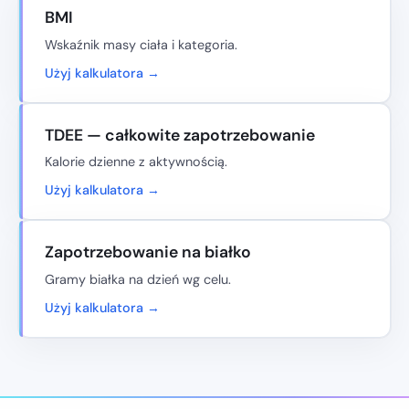
BMI
Wskaźnik masy ciała i kategoria.
Użyj kalkulatora →
TDEE — całkowite zapotrzebowanie
Kalorie dzienne z aktywnością.
Użyj kalkulatora →
Zapotrzebowanie na białko
Gramy białka na dzień wg celu.
Użyj kalkulatora →