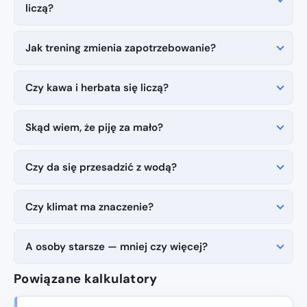
liczą?
Jak trening zmienia zapotrzebowanie?
Czy kawa i herbata się liczą?
Skąd wiem, że piję za mało?
Czy da się przesadzić z wodą?
Czy klimat ma znaczenie?
A osoby starsze — mniej czy więcej?
Powiązane kalkulatory