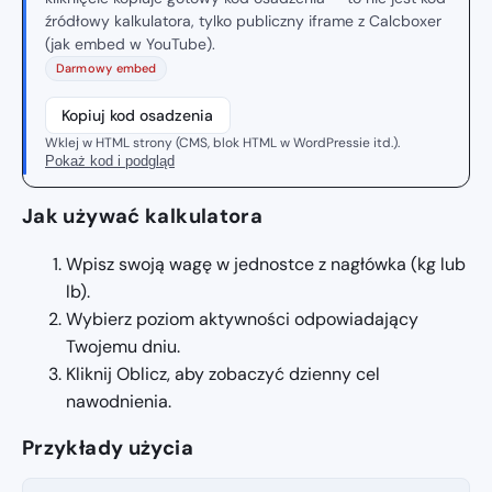
źródłowy kalkulatora, tylko publiczny iframe z Calcboxer
(jak embed w YouTube).
Darmowy embed
Kopiuj kod osadzenia
Wklej w HTML strony (CMS, blok HTML w WordPressie itd.).
Pokaż kod i podgląd
Jak używać kalkulatora
Wpisz swoją wagę w jednostce z nagłówka (kg lub
lb).
Wybierz poziom aktywności odpowiadający
Twojemu dniu.
Kliknij Oblicz, aby zobaczyć dzienny cel
nawodnienia.
Przykłady użycia