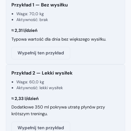
Przykład 1 — Bez wysiłku
Waga:
70,0 kg
Aktywność: brak
≈ 2,31 l/dzień
Typowa wartość dla dnia bez większego wysiłku.
Wypełnij ten przykład
Przykład 2 — Lekki wysiłek
Waga:
60,0 kg
Aktywność: lekki wysiłek
≈ 2,33 l/dzień
Dodatkowe 350 ml pokrywa utratę płynów przy
krótszym treningu.
Wypełnij ten przykład