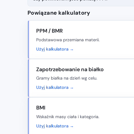
Powiązane kalkulatory
PPM / BMR
Podstawowa przemiana materii.
Użyj kalkulatora →
Zapotrzebowanie na białko
Gramy białka na dzień wg celu.
Użyj kalkulatora →
BMI
Wskaźnik masy ciała i kategoria.
Użyj kalkulatora →