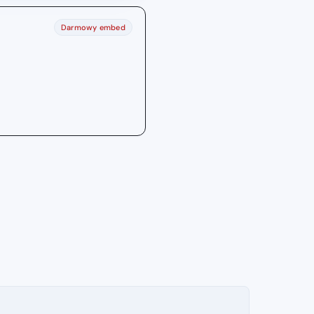
Darmowy embed