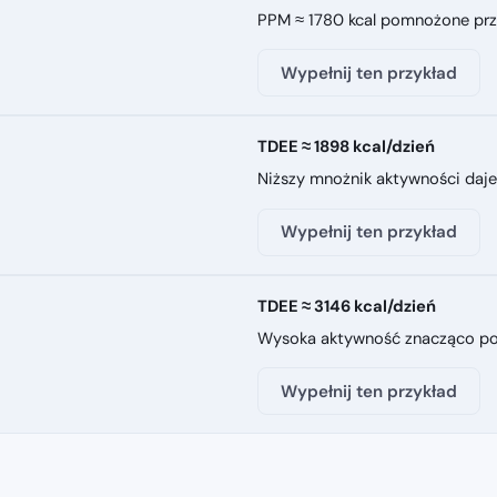
PPM ≈ 1780 kcal pomnożone prze
Wypełnij ten przykład
TDEE ≈ 1898 kcal/dzień
Niższy mnożnik aktywności daje
Wypełnij ten przykład
TDEE ≈ 3146 kcal/dzień
Wysoka aktywność znacząco po
Wypełnij ten przykład