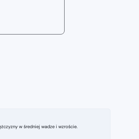
czyzny w średniej wadze i wzroście.