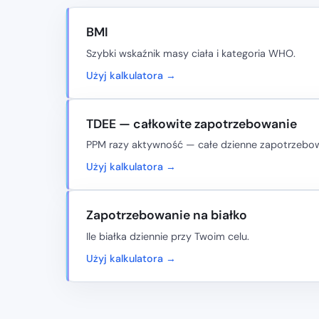
BMI
Szybki wskaźnik masy ciała i kategoria WHO.
Użyj kalkulatora →
TDEE — całkowite zapotrzebowanie
PPM razy aktywność — całe dzienne zapotrzebow
Użyj kalkulatora →
Zapotrzebowanie na białko
Ile białka dziennie przy Twoim celu.
Użyj kalkulatora →