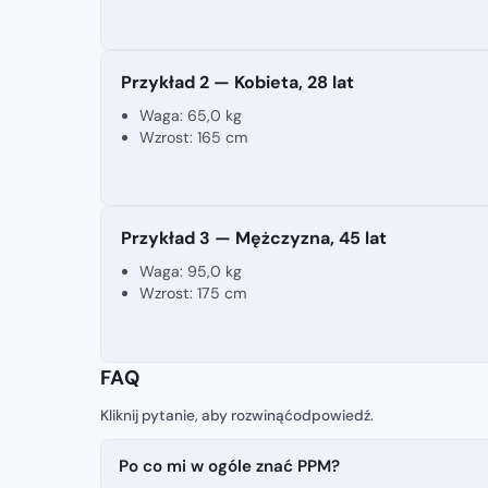
Przykład 2 — Kobieta, 28 lat
Waga:
65,0 kg
Wzrost:
165 cm
Przykład 3 — Mężczyzna, 45 lat
Waga:
95,0 kg
Wzrost:
175 cm
FAQ
Po co mi w ogóle znać PPM?