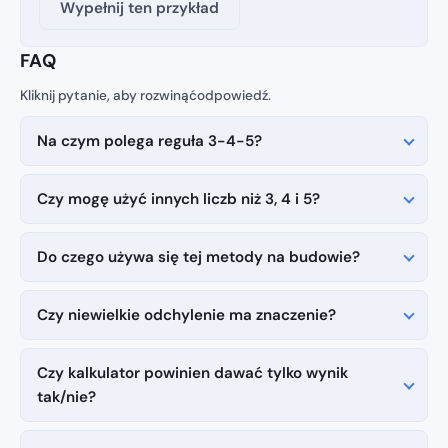
Wypełnij ten przykład
FAQ
Na czym polega reguła 3-4-5?
Czy mogę użyć innych liczb niż 3, 4 i 5?
Do czego używa się tej metody na budowie?
Czy niewielkie odchylenie ma znaczenie?
Czy kalkulator powinien dawać tylko wynik
tak/nie?