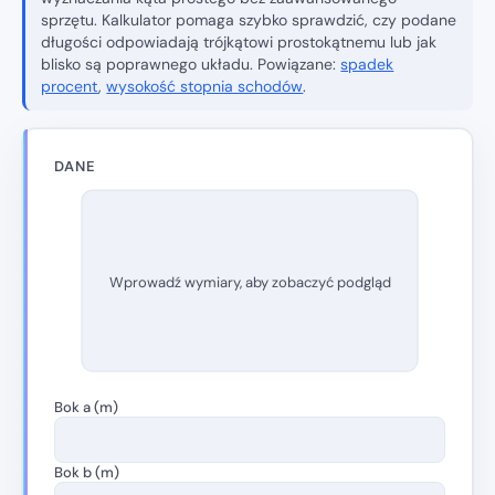
sprzętu. Kalkulator pomaga szybko sprawdzić, czy podane
długości odpowiadają trójkątowi prostokątnemu lub jak
blisko są poprawnego układu. Powiązane:
spadek
procent
,
wysokość stopnia schodów
.
DANE
Wprowadź wymiary, aby zobaczyć podgląd
Bok a (m)
Bok b (m)