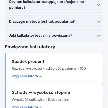
Czy ten kalkulator zastępuje profesjonalne
pomiary?
Dlaczego metoda jest tak popularna?
Jaki kalkulator jest z nią powiązany?
Powiązane kalkulatory
Spadek procent
Różnica wysokości ÷ odległość pozioma × 100.
Użyj kalkulatora →
Schody — wysokość stopnia
Wysokość całkowita ÷ liczba stopni.
Użyj kalkulatora →