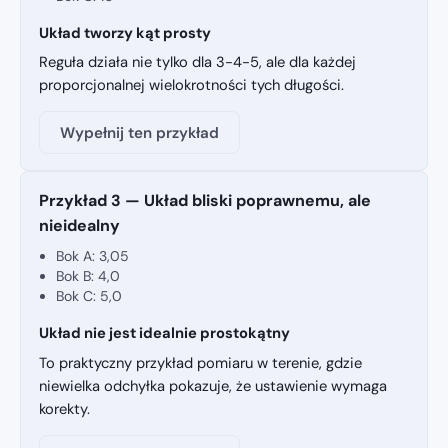
Układ tworzy kąt prosty
Reguła działa nie tylko dla 3-4-5, ale dla każdej
proporcjonalnej wielokrotności tych długości.
Wypełnij ten przykład
Przykład 3 — Układ bliski poprawnemu, ale
nieidealny
Bok A: 3,05
Bok B: 4,0
Bok C: 5,0
Układ nie jest idealnie prostokątny
To praktyczny przykład pomiaru w terenie, gdzie
niewielka odchyłka pokazuje, że ustawienie wymaga
korekty.