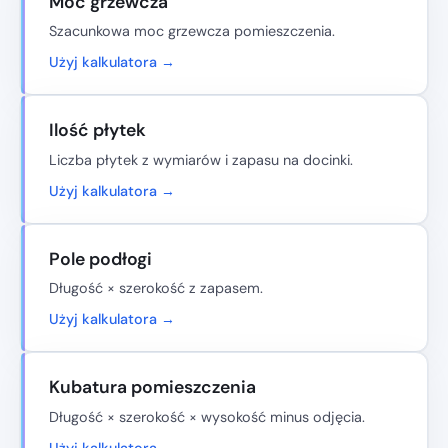
Moc grzewcza
Szacunkowa moc grzewcza pomieszczenia.
Użyj kalkulatora →
Ilość płytek
Liczba płytek z wymiarów i zapasu na docinki.
Użyj kalkulatora →
Pole podłogi
Długość × szerokość z zapasem.
Użyj kalkulatora →
Kubatura pomieszczenia
Długość × szerokość × wysokość minus odjęcia.