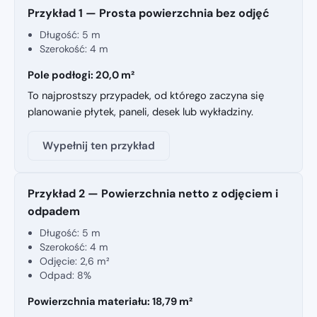
Przykład 1 — Prosta powierzchnia bez odjęć
Długość: 5 m
Szerokość: 4 m
Pole podłogi: 20,0 m²
To najprostszy przypadek, od którego zaczyna się
planowanie płytek, paneli, desek lub wykładziny.
Wypełnij ten przykład
Przykład 2 — Powierzchnia netto z odjęciem i
odpadem
Długość: 5 m
Szerokość: 4 m
Odjęcie: 2,6 m²
Odpad: 8%
Powierzchnia materiału: 18,79 m²