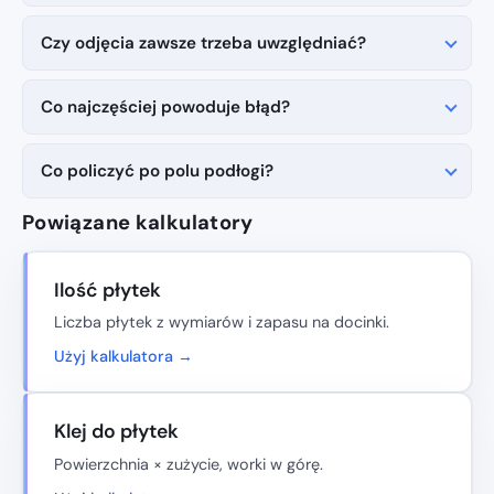
Czy odjęcia zawsze trzeba uwzględniać?
Co najczęściej powoduje błąd?
Co policzyć po polu podłogi?
Powiązane kalkulatory
Ilość płytek
Liczba płytek z wymiarów i zapasu na docinki.
Użyj kalkulatora →
Klej do płytek
Powierzchnia × zużycie, worki w górę.