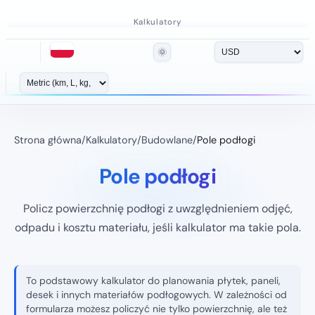
Kalkulatory
🌞
Strona główna
/
Kalkulatory
/
Budowlane
/
Pole podłogi
Pole podłogi
Policz powierzchnię podłogi z uwzględnieniem odjęć,
odpadu i kosztu materiału, jeśli kalkulator ma takie pola.
To podstawowy kalkulator do planowania płytek, paneli,
desek i innych materiałów podłogowych. W zależności od
formularza możesz policzyć nie tylko powierzchnię, ale też