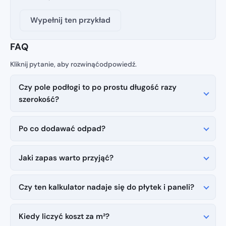
Wypełnij ten przykład
FAQ
Czy pole podłogi to po prostu długość razy
szerokość?
Po co dodawać odpad?
Jaki zapas warto przyjąć?
Czy ten kalkulator nadaje się do płytek i paneli?
Kiedy liczyć koszt za m²?