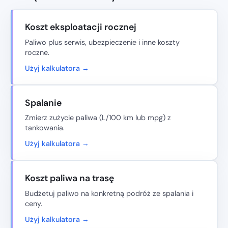
Koszt eksploatacji rocznej
Paliwo plus serwis, ubezpieczenie i inne koszty
roczne.
Użyj kalkulatora →
Spalanie
Zmierz zużycie paliwa (L/100 km lub mpg) z
tankowania.
Użyj kalkulatora →
Koszt paliwa na trasę
Budżetuj paliwo na konkretną podróż ze spalania i
ceny.
Użyj kalkulatora →