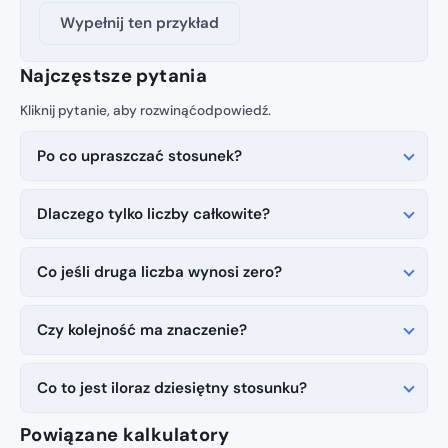
Wypełnij ten przykład
Najczęstsze pytania
Po co upraszczać stosunek?
Dlaczego tylko liczby całkowite?
Co jeśli druga liczba wynosi zero?
Czy kolejność ma znaczenie?
Co to jest iloraz dziesiętny stosunku?
Powiązane kalkulatory