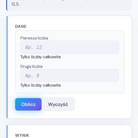
12,5.
DANE
Pierwsza liczba
Tylko liczby całkowite
Druga liczba
Tylko liczby całkowite
Oblicz
Wyczyść
WYNIK