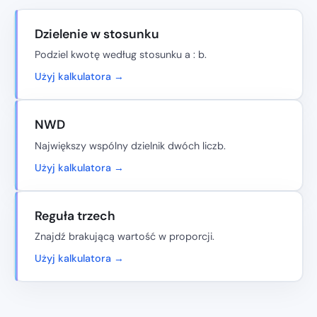
Dzielenie w stosunku
Podziel kwotę według stosunku a : b.
Użyj kalkulatora →
NWD
Największy wspólny dzielnik dwóch liczb.
Użyj kalkulatora →
Reguła trzech
Znajdź brakującą wartość w proporcji.
Użyj kalkulatora →