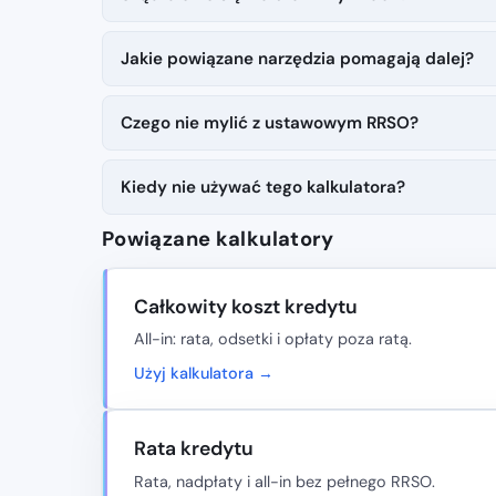
Jakie powiązane narzędzia pomagają dalej?
Czego nie mylić z ustawowym RRSO?
Kiedy nie używać tego kalkulatora?
Powiązane kalkulatory
Całkowity koszt kredytu
All-in: rata, odsetki i opłaty poza ratą.
Użyj kalkulatora →
Rata kredytu
Rata, nadpłaty i all-in bez pełnego RRSO.