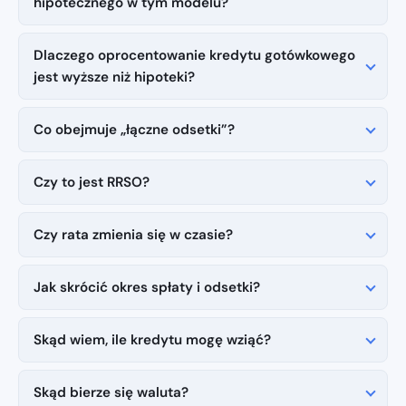
hipotecznego w tym modelu?
Dlaczego oprocentowanie kredytu gotówkowego
jest wyższe niż hipoteki?
Co obejmuje „łączne odsetki”?
Czy to jest RRSO?
Czy rata zmienia się w czasie?
Jak skrócić okres spłaty i odsetki?
Skąd wiem, ile kredytu mogę wziąć?
Skąd bierze się waluta?