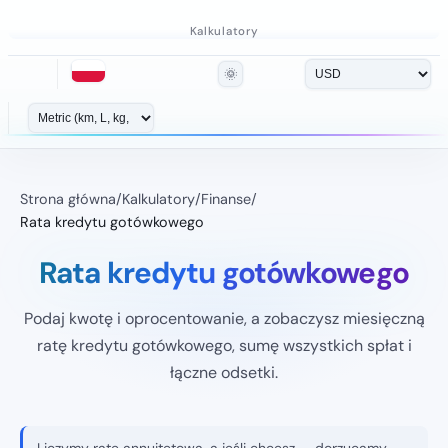
Kalkulatory
🌞
Strona główna
/
Kalkulatory
/
Finanse
/
Rata kredytu gotówkowego
Rata kredytu gotówkowego
Podaj kwotę i oprocentowanie, a zobaczysz miesięczną
ratę kredytu gotówkowego, sumę wszystkich spłat i
łączne odsetki.