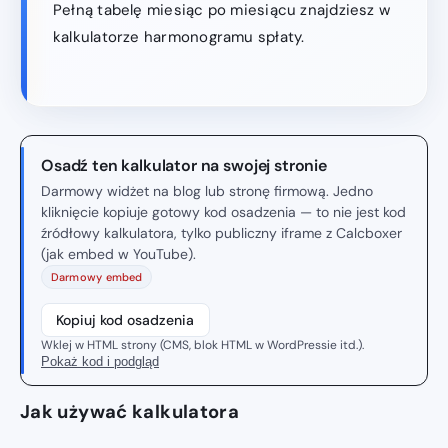
Pełną tabelę miesiąc po miesiącu znajdziesz w
kalkulatorze harmonogramu spłaty.
Osadź ten kalkulator na swojej stronie
Darmowy widżet na blog lub stronę firmową. Jedno
kliknięcie kopiuje gotowy kod osadzenia — to nie jest kod
źródłowy kalkulatora, tylko publiczny iframe z Calcboxer
(jak embed w YouTube).
Darmowy embed
Kopiuj kod osadzenia
Wklej w HTML strony (CMS, blok HTML w WordPressie itd.).
Pokaż kod i podgląd
Jak używać kalkulatora