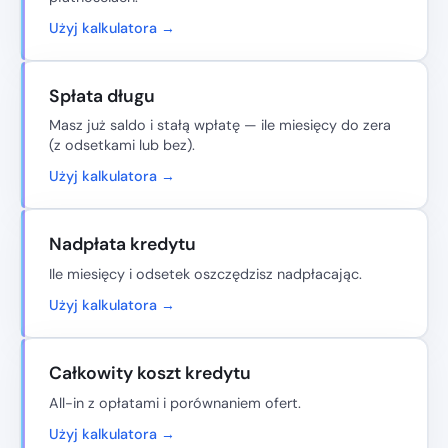
Użyj kalkulatora →
Spłata długu
Masz już saldo i stałą wpłatę — ile miesięcy do zera
(z odsetkami lub bez).
Użyj kalkulatora →
Nadpłata kredytu
Ile miesięcy i odsetek oszczędzisz nadpłacając.
Użyj kalkulatora →
Całkowity koszt kredytu
All-in z opłatami i porównaniem ofert.
Użyj kalkulatora →