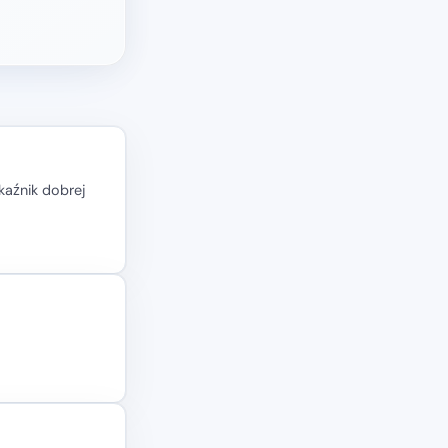
kaźnik dobrej