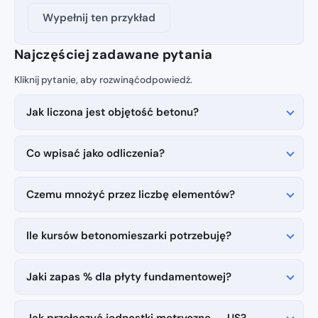
Wypełnij ten przykład
Najczęściej zadawane pytania
Jak liczona jest objętość betonu?
Co wpisać jako odliczenia?
Czemu mnożyć przez liczbę elementów?
Ile kursów betonomieszarki potrzebuję?
Jaki zapas % dla płyty fundamentowej?