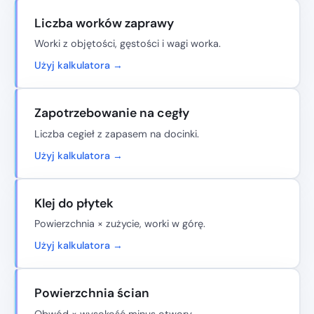
Liczba worków zaprawy
Worki z objętości, gęstości i wagi worka.
Użyj kalkulatora →
Zapotrzebowanie na cegły
Liczba cegieł z zapasem na docinki.
Użyj kalkulatora →
Klej do płytek
Powierzchnia × zużycie, worki w górę.
Użyj kalkulatora →
Powierzchnia ścian