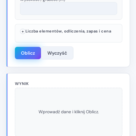
Liczba elementów, odliczenia, zapas i cena
Oblicz
Wyczyść
WYNIK
Wprowadź dane i kliknij Oblicz.