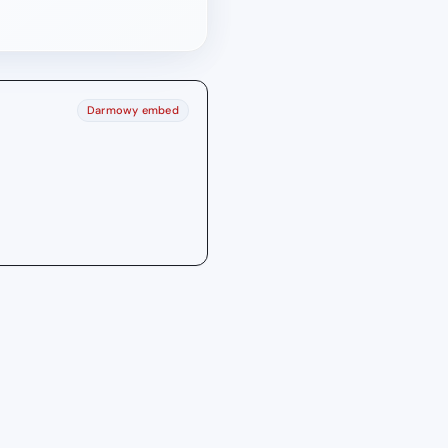
Darmowy embed