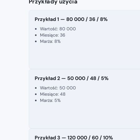
Przykłady użycia
Przykład 1 — 80 000 / 36 / 8%
Wartość: 80 000
Miesiące: 36
Marża: 8%
Przykład 2 — 50 000 / 48 / 5%
Wartość: 50 000
Miesiące: 48
Marża: 5%
Przykład 3 — 120 000 / 60 / 10%