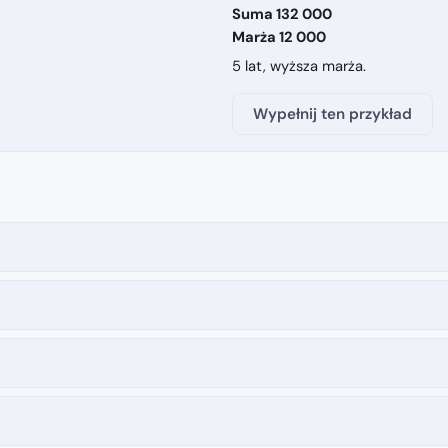
Suma 132 000
Marża 12 000
5 lat, wyższa marża.
Wypełnij ten przykład