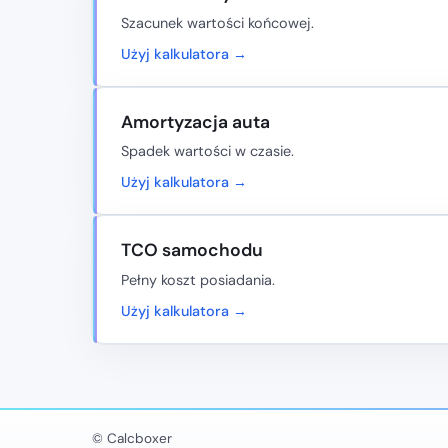
Szacunek wartości końcowej.
Użyj kalkulatora →
Amortyzacja auta
Spadek wartości w czasie.
Użyj kalkulatora →
TCO samochodu
Pełny koszt posiadania.
Użyj kalkulatora →
© Calcboxer