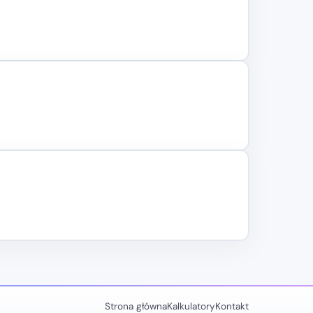
Strona główna
Kalkulatory
Kontakt