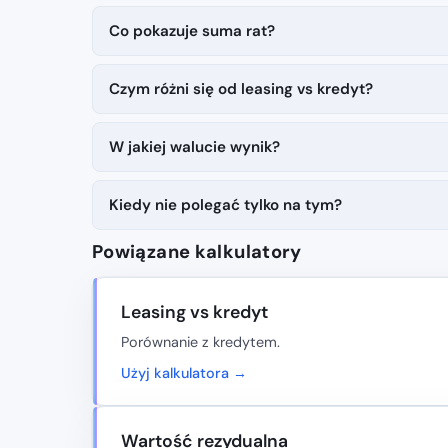
Co pokazuje suma rat?
Czym różni się od leasing vs kredyt?
W jakiej walucie wynik?
Kiedy nie polegać tylko na tym?
Powiązane kalkulatory
Leasing vs kredyt
Porównanie z kredytem.
Użyj kalkulatora →
Wartość rezydualna