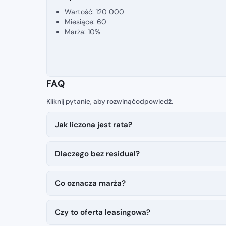
Wartość: 120 000
Miesiące: 60
Marża: 10%
FAQ
Jak liczona jest rata?
Dlaczego bez residual?
Co oznacza marża?
Czy to oferta leasingowa?